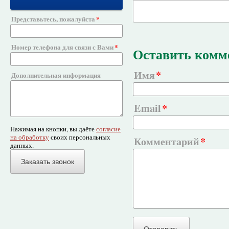
Представьтесь, пожалуйста
Номер телефона для связи с Вами
Оставить комм
Имя
Дополнительная информация
Email
Нажимая на кнопки, вы даёте
согласие
на обработку
своих персональных
Комментарий
данных.
Заказать звонок