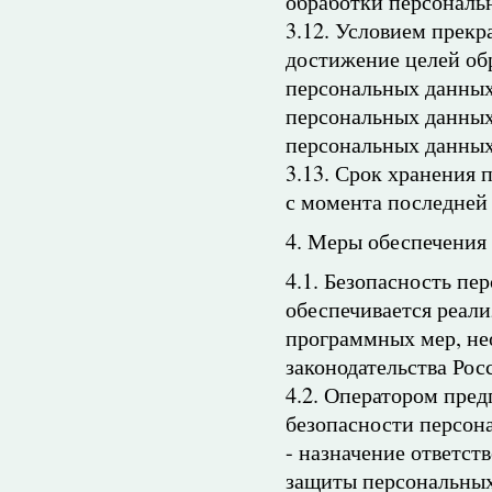
обработки персональ
3.12. Условием прек
достижение целей об
персональных данных,
персональных данных
персональных данных
3.13. Срок хранения 
с момента последней
4. Меры обеспечения
4.1. Безопасность п
обеспечивается реал
программных мер, не
законодательства Ро
4.2. Оператором пре
безопасности персон
- назначение ответст
защиты персональных