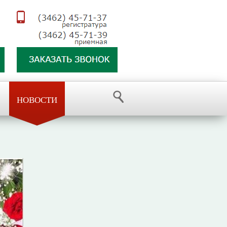
НОВОСТИ