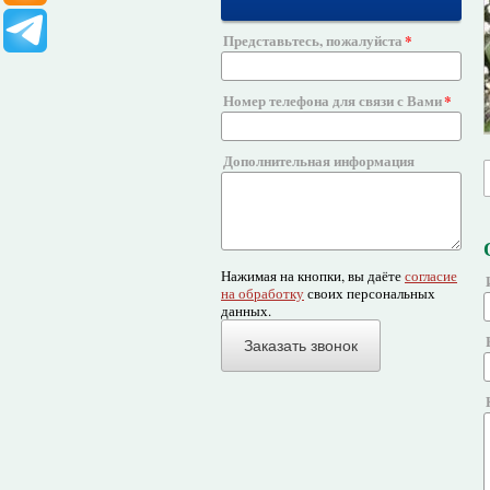
Представьтесь, пожалуйста
Номер телефона для связи с Вами
Дополнительная информация
Нажимая на кнопки, вы даёте
согласие
на обработку
своих персональных
данных.
Заказать звонок