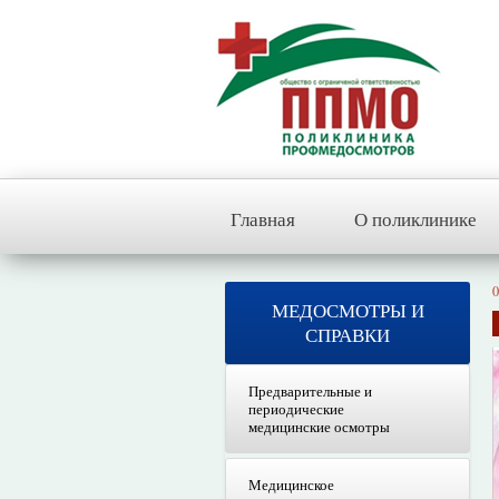
Главная
О поликлинике
0
МЕДОСМОТРЫ И
СПРАВКИ
Предварительные и
периодические
медицинские осмотры
Медицинское