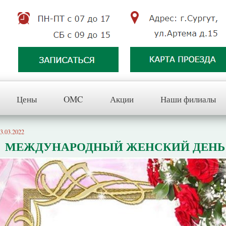
Цены
OMC
Акции
Наши филиалы
3.03.2022
МЕЖДУНАРОДНЫЙ ЖЕНСКИЙ ДЕНЬ