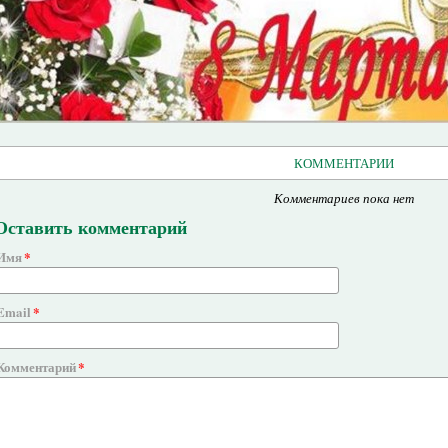
КОММЕНТАРИИ
Комментариев пока нет
Оставить комментарий
Имя
Email
Комментарий